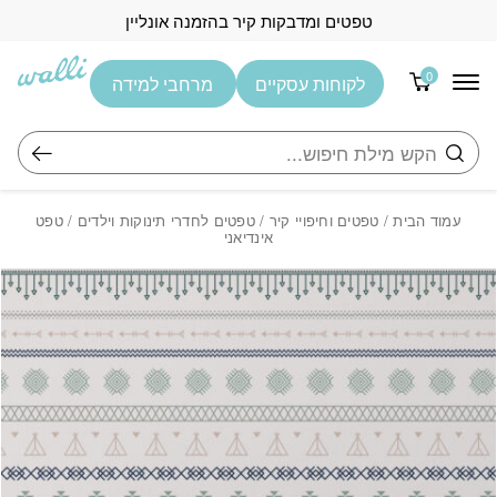
בחזרה למעלה
Skip to Content
טפטים ומדבקות קיר בהזמנה אונליין
0
לקוחות עסקיים
מרחבי למידה
חיפוש
עמוד הבית
/
טפטים וחיפויי קיר
/
טפטים לחדרי תינוקות וילדים
/ טפט
אינדיאני