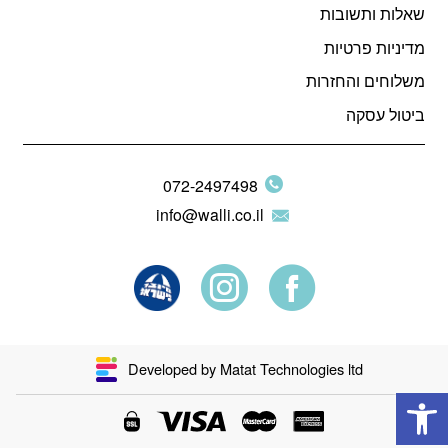
שאלות ותשובות
מדיניות פרטיות
משלוחים והחזרות
ביטול עסקה
072-2497498
info@walli.co.il
Developed by Matat Technologies ltd
פתח סרגל נגישות