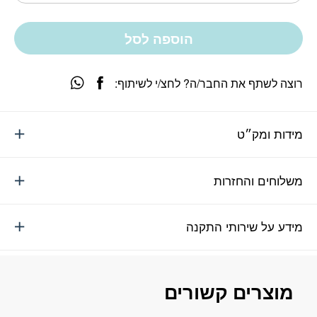
הוספה לסל
רוצה לשתף את החבר/ה? לחצ/י לשיתוף:
מידות ומק״ט
משלוחים והחזרות
מידע על שירותי התקנה
מוצרים קשורים