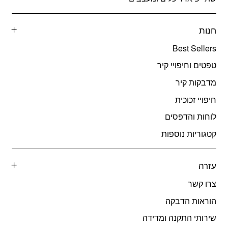
חנות
Best Sellers
טפטים וחיפויי קיר
מדבקות קיר
חיפויי זכוכית
לוחות והדפסים
קטגוריות נוספות
עזרה
צרו קשר
הוראות הדבקה
שירותי התקנה ומדידה