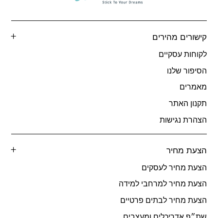
קישורים מהירים
לקוחות עסקיים
הסיפור שלנו
מאמרים
תקנון האתר
הצהרת נגישות
הצעת מחיר
הצעת מחיר לעסקים
הצעת מחיר למרחבי למידה
הצעת מחיר לבתים פרטיים
שת״פ אדריכלים ומעצבים