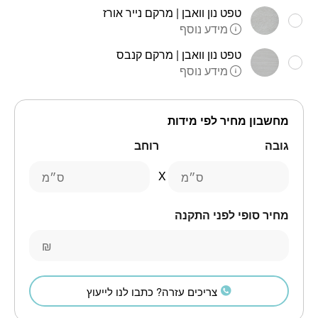
טפט נון וואבן | מרקם נייר אורז
מידע נוסף
טפט נון וואבן | מרקם קנבס
מידע נוסף
מחשבון מחיר לפי מידות
גובה
רוחב
ס״מ
ס״מ
מחיר סופי לפני התקנה
₪
צריכים עזרה? כתבו לנו לייעוץ