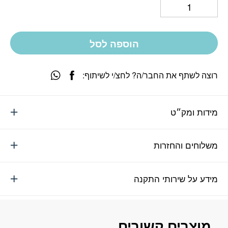
הוספה לסל
רוצה לשתף את החבר/ה? לחצ/י לשיתוף:
מידות ומק״ט
משלוחים והחזרות
מידע על שירותי התקנה
מוצרים קשורים