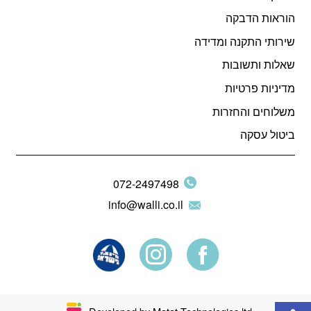
הוראות הדבקה
שירותי התקנה ומדידה
שאלות ותשובות
מדיניות פרטיות
משלוחים והחזרות
ביטול עסקה
072-2497498
info@walli.co.il
פתח סרגל נגישות