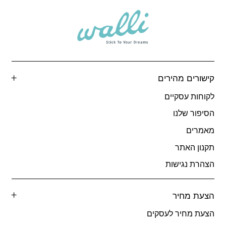
קישורים מהירים
לקוחות עסקיים
הסיפור שלנו
מאמרים
תקנון האתר
הצהרת נגישות
הצעת מחיר
הצעת מחיר לעסקים