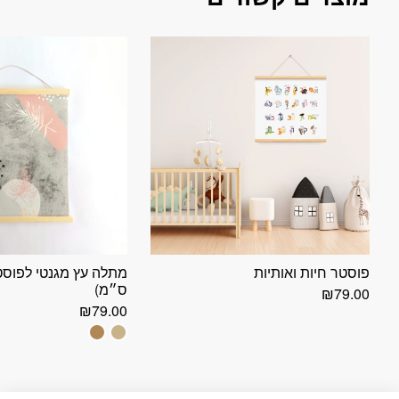
פוסטר חיות ואותיות
ס״מ)
₪
79.00
₪
79.00