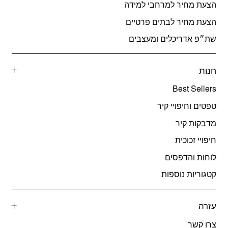
הצעת מחיר למרחבי למידה
הצעת מחיר לבתים פרטיים
שת״פ אדריכלים ומעצבים
חנות
Best Sellers
טפטים וחיפויי קיר
מדבקות קיר
חיפויי זכוכית
לוחות והדפסים
קטגוריות נוספות
עזרה
צרו קשר