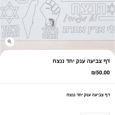
כמות דף צביעה ענק יחד ננצח
דף צביעה ענק יחד ננצח
₪
50.00
דף צביעה ענק יחד ננצח