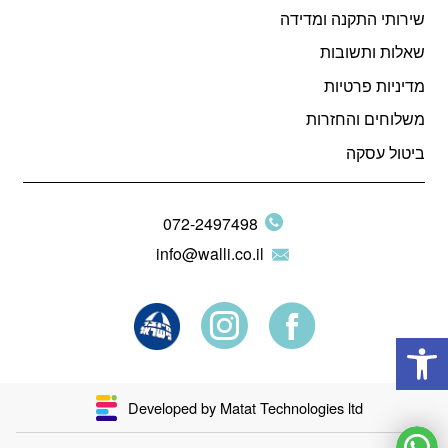
שירותי התקנה ומדידה
שאלות ותשובות
מדיניות פרטיות
משלוחים והחזרות
ביטול עסקה
072-2497498
info@walli.co.il
פתח סרגל נגישות
Developed by Matat Technologies ltd