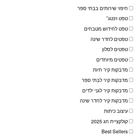
חיפוי שירותים בבתי ספר
טפט וינטג׳
טפט לחידוש מטבחים
טפטים לחדר שינה
טפטים לסלון
טפטים מיוחדים
מדבקות קיר חיות
מדבקות קיר לבתי ספר
מדבקות קיר לגני ילדים
מדבקות קיר לחדר שינה
עיצוב כיתות
קולקציית חג 2025
Best Sellers