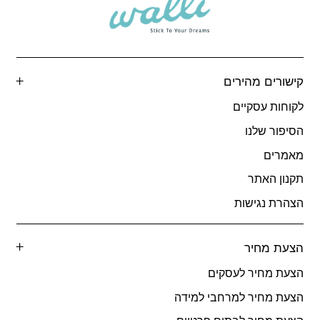
קישורים מהירים
לקוחות עסקיים
הסיפור שלנו
מאמרים
תקנון האתר
הצהרת נגישות
הצעת מחיר
הצעת מחיר לעסקים
הצעת מחיר למרחבי למידה