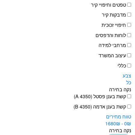
טפטים וחיפויי קיר
מדבקות קיר
חיפויי זכוכית
לוחות והדפסים
מרחבי למידה
עיצוב המשרד
כללי
צבע
כֹּל
נקה בחירה
קשת בענן פסטל (4350 A)
קשת בענן אדמה (4350 B)
טווח מחירים
0₪ - 1680₪
נקה בחירה