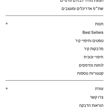
הצעת מחיר לבתים פרטיים
שת״פ אדריכלים ומעצבים
חנות
Best Sellers
טפטים וחיפויי קיר
מדבקות קיר
חיפויי זכוכית
לוחות והדפסים
קטגוריות נוספות
עזרה
צרו קשר
הוראות הדבקה