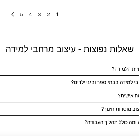
5
4
3
2
1
שאלות נפוצות - עיצוב מרחבי למידה
ויית הלמידה?
י למידה בבתי ספר ובגני ילדים?
ה אישית?
 ומה כולל תהליך העבודה?