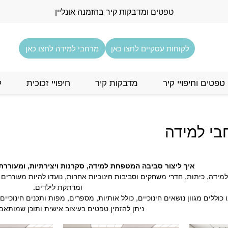
טפטים ומדבקות קיר בהזמנה אונליין
לקוחות עסקיים לחצו כאן
מרחבי למידה לחצו כאן
טפטים וחיפויי קיר
מדבקות קיר
חיפויי זכוכית
ל
בי למידה
איך ליצור סביבה המטפחת למידה, סקרנות ויצירתיות, ומעורר
ידה, כיתות, חדרי משחקים וסביבות חינוכיות אחרות, נועדו להיות מעוררים ו
ומרתקת לילדים.
כוללים מגוון נושאים חינוכיים, כולל אותיות, מספרים, מפות ותכנים חינוכיים
ניתן להזמין טפטים בעיצוב אישית ותוכן שמותאם