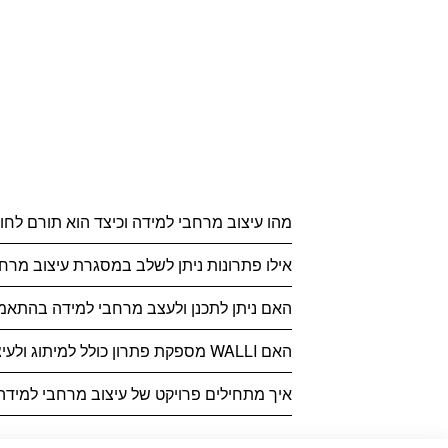
מהו עיצוב מרחבי למידה וכיצד הוא תורם לחו
אילו פתרונות ניתן לשלב במסגרת עיצוב מרחב
האם ניתן לתכנן ולעצב מרחבי למידה בהתאמ
האם WALLI מספקת פתרון כולל למיתוג ולעיצוב מוסדות חינוך?
איך מתחילים פרויקט של עיצוב מרחבי למידה