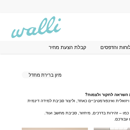
וחות והדפסים
קבלת הצעת מחיר
ת השראה לחקור ולצמוח?
יזואלית ואינפורמטיביים כאחד, וליצור סביבת למידה דינמית
 כמו – זהירות בדרכים, מיחזור, סביבת מחשב ועוד.
 עבורכם.