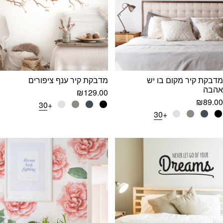
מדבקת קיר מקום בו יש
מדבקת קיר ענף ציפורים
אהבה
₪
129.00
₪
89.00
+30
+30