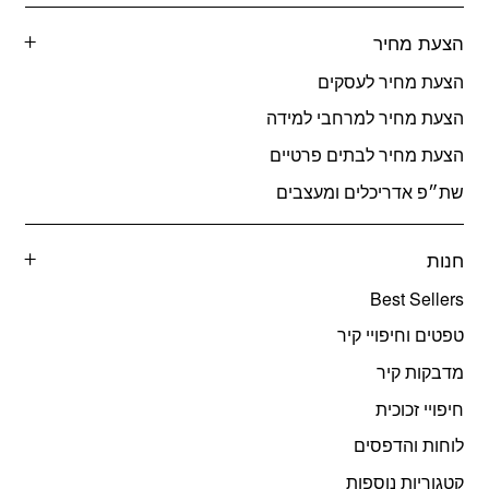
הצעת מחיר
הצעת מחיר לעסקים
הצעת מחיר למרחבי למידה
הצעת מחיר לבתים פרטיים
שת״פ אדריכלים ומעצבים
חנות
Best Sellers
טפטים וחיפויי קיר
מדבקות קיר
חיפויי זכוכית
לוחות והדפסים
קטגוריות נוספות