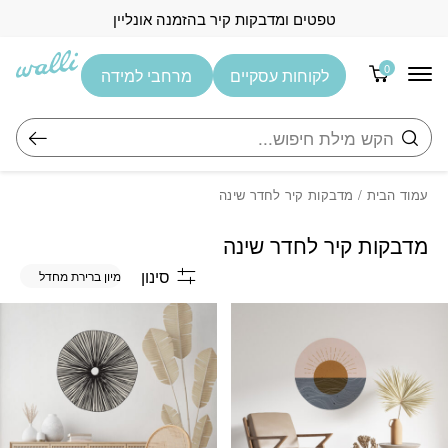
בחזרה למעלה
Skip to Content
טפטים ומדבקות קיר בהזמנה אונליין
0
לקוחות עסקיים
מרחבי למידה
חיפוש
עמוד הבית
/ מדבקות קיר לחדר שינה
מדבקות קיר לחדר שינה
סינון