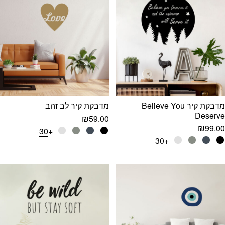
מדבקת קיר Believe You
מדבקת קיר לב זהב
Deserve
₪
59.00
₪
99.00
+30
+30