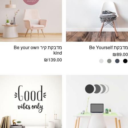
מדבקת Be Yourself
מדבקת קיר Be your own
kind
₪
89.00
₪
139.00