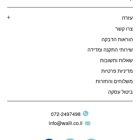
עזרה
צרו קשר
הוראות הדבקה
שירותי התקנה ומדידה
שאלות ותשובות
מדיניות פרטיות
משלוחים והחזרות
ביטול עסקה
072-2497498
info@walli.co.il