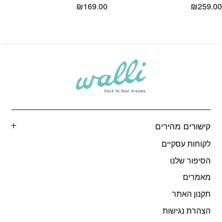
₪
169.00
₪
259.00
קישורים מהירים
לקוחות עסקיים
הסיפור שלנו
מאמרים
תקנון האתר
הצהרת נגישות