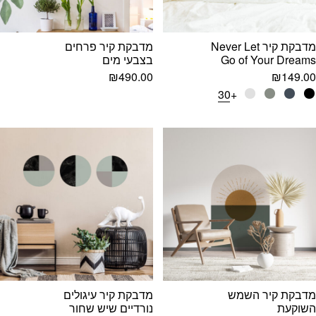
מדבקת קיר Never Let
מדבקת קיר פרחים
Go of Your Dreams
בצבעי מים
₪
490.00
₪
149.00
+30
מדבקת קיר השמש
מדבקת קיר עיגולים
השוקעת
נורדיים שיש שחור