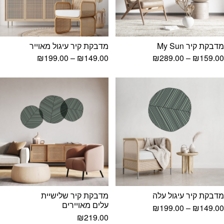
מדבקת קיר My Sun
מדבקת קיר עיגול מאוייר
טווח
טווח
₪
199.00
–
₪
149.00
₪
289.00
–
₪
159.00
מחירים:
מחירים:
עד
עד
מדבקת קיר עיגול עלה
מדבקת קיר שלישיית
עלים מאויירים
טווח
₪
199.00
–
₪
149.00
מחירים:
₪
219.00