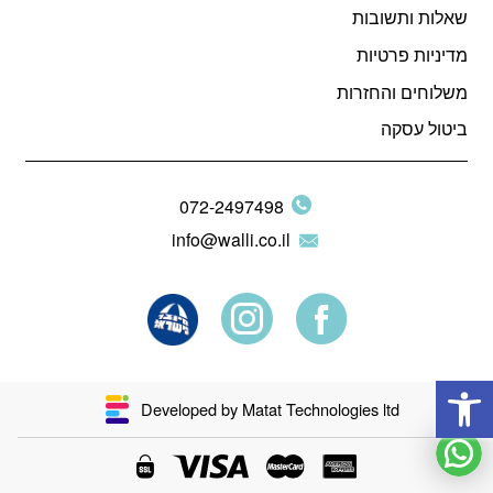
שאלות ותשובות
מדיניות פרטיות
משלוחים והחזרות
ביטול עסקה
072-2497498
info@walli.co.il
פתח סרגל נגישות
Developed by Matat Technologies ltd