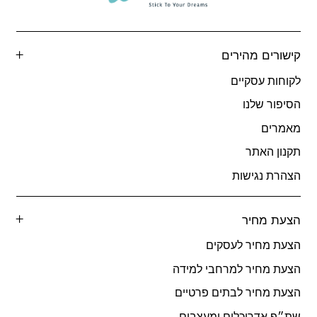
קישורים מהירים
לקוחות עסקיים
הסיפור שלנו
מאמרים
תקנון האתר
הצהרת נגישות
הצעת מחיר
הצעת מחיר לעסקים
הצעת מחיר למרחבי למידה
הצעת מחיר לבתים פרטיים
שת״פ אדריכלים ומעצבים