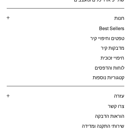
חנות
Best Sellers
טפטים וחיפויי קיר
מדבקות קיר
חיפויי זכוכית
לוחות והדפסים
קטגוריות נוספות
עזרה
צרו קשר
הוראות הדבקה
שירותי התקנה ומדידה