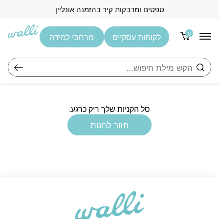
בחזרה למעלה
Skip to Content
טפטים ומדבקות קיר בהזמנה אונליין
0
לקוחות עסקיים
מרחבי למידה
חיפוש
סל הקניות שלך ריק כרגע.
חזור לחנות