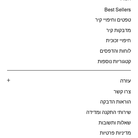
Best Sellers
טפטים וחיפויי קיר
מדבקות קיר
חיפויי זכוכית
לוחות והדפסים
קטגוריות נוספות
עזרה
צרו קשר
הוראות הדבקה
שירותי התקנה ומדידה
שאלות ותשובות
מדיניות פרטיות