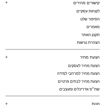
קישורים מהירים
לקוחות עסקיים
הסיפור שלנו
מאמרים
תקנון האתר
הצהרת נגישות
הצעת מחיר
הצעת מחיר לעסקים
הצעת מחיר למרחבי למידה
הצעת מחיר לבתים פרטיים
שת״פ אדריכלים ומעצבים
חנות