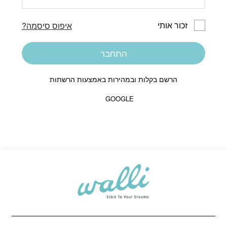
זכור אותי
איפוס סיסמה?
התחבר
הרשם בקלות ובמהירות באמצעות הרשתות
GOOGLE